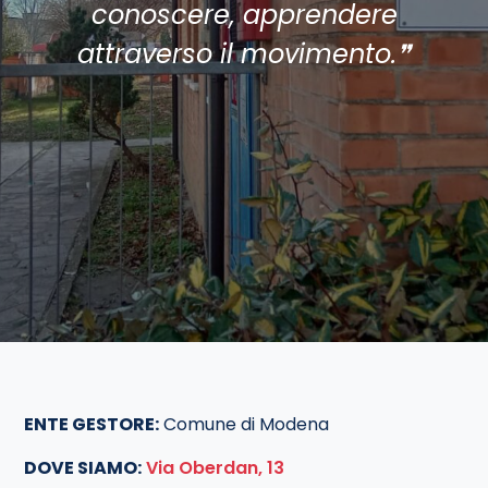
conoscere, apprendere
attraverso il movimento.❞
ENTE GESTORE:
Comune di Modena
DOVE SIAMO:
Via Oberdan, 13