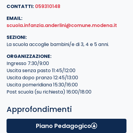
CONTATTI:
059310148
EMAIL:
scuola.infanzia.anderlini@comune.modena.it
SEZIONI:
La scuola accoglie bambini/e di 3, 4 e 5 anni.
ORGANIZZAZIONE:
Ingresso 7:30/9:00
Uscita senza pasto 11:45/12:00
Uscita dopo pranzo 12:45/13:00
Uscita pomeridiana 15:30/16:00
Post scuola (su richiesta) 16:00/18:00
Approfondimenti
Piano Pedagogico