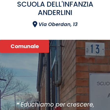
SCUOLA DELL'INFANZIA
ANDERLINI
Via Oberdan, 13
Comunale
❝ Educhiamo per crescere,