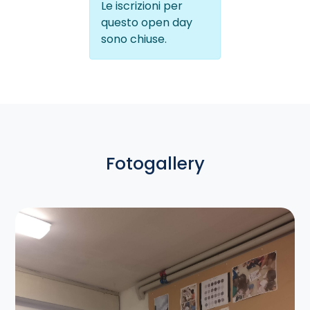
Le iscrizioni per
questo open day
sono chiuse.
Fotogallery